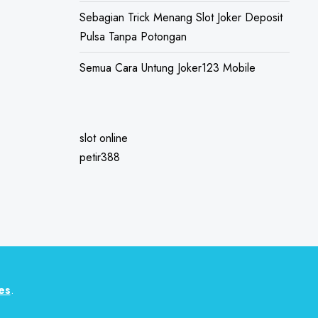
Sebagian Trick Menang Slot Joker Deposit
Pulsa Tanpa Potongan
Semua Cara Untung Joker123 Mobile
slot online
petir388
es
.