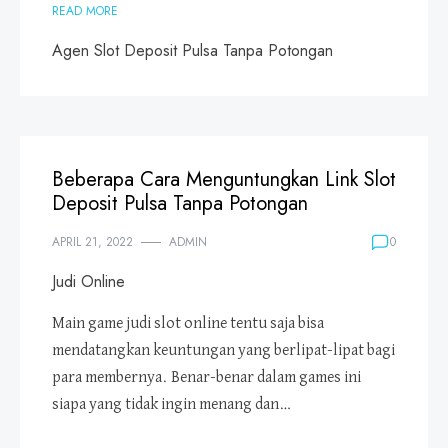
READ MORE
Agen Slot Deposit Pulsa Tanpa Potongan
Beberapa Cara Menguntungkan Link Slot
Deposit Pulsa Tanpa Potongan
APRIL 21, 2022
ADMIN
0
Judi Online
Main game judi slot online tentu saja bisa
mendatangkan keuntungan yang berlipat-lipat bagi
para membernya. Benar-benar dalam games ini
siapa yang tidak ingin menang dan…