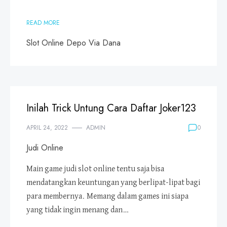
READ MORE
Slot Online Depo Via Dana
Inilah Trick Untung Cara Daftar Joker123
APRIL 24, 2022
ADMIN
0
Judi Online
Main game judi slot online tentu saja bisa
mendatangkan keuntungan yang berlipat-lipat bagi
para membernya. Memang dalam games ini siapa
yang tidak ingin menang dan…