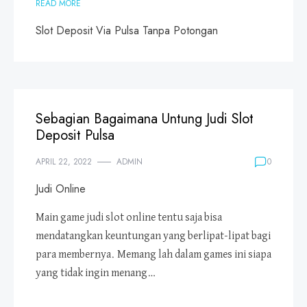
READ MORE
Slot Deposit Via Pulsa Tanpa Potongan
Sebagian Bagaimana Untung Judi Slot
Deposit Pulsa
APRIL 22, 2022
ADMIN
0
Judi Online
Main game judi slot online tentu saja bisa
mendatangkan keuntungan yang berlipat-lipat bagi
para membernya. Memang lah dalam games ini siapa
yang tidak ingin menang…