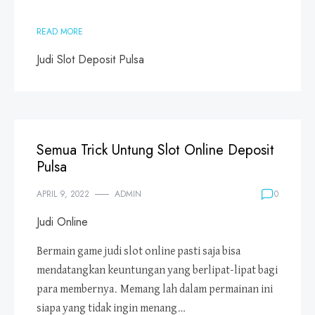
READ MORE
Judi Slot Deposit Pulsa
Semua Trick Untung Slot Online Deposit
Pulsa
APRIL 9, 2022
ADMIN
0
Judi Online
Bermain game judi slot online pasti saja bisa
mendatangkan keuntungan yang berlipat-lipat bagi
para membernya. Memang lah dalam permainan ini
siapa yang tidak ingin menang…