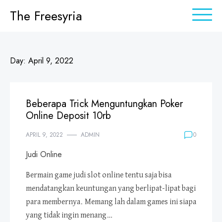
Skip
The Freesyria
to
content
Day:
April 9, 2022
Beberapa Trick Menguntungkan Poker
Online Deposit 10rb
APRIL 9, 2022
ADMIN
0
Judi Online
Bermain game judi slot online tentu saja bisa
mendatangkan keuntungan yang berlipat-lipat bagi
para membernya. Memang lah dalam games ini siapa
yang tidak ingin menang…