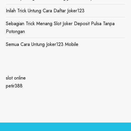
Inilah Trick Untung Cara Daftar Joker123
Sebagian Trick Menang Slot Joker Deposit Pulsa Tanpa
Potongan
Semua Cara Untung Joker123 Mobile
slot online
petir388