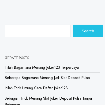
Search
UPDATE POSTS
Inilah Bagaimana Menang Joker123 Terpercaya
Beberapa Bagaimana Menang Judi Slot Deposit Pulsa
Inilah Trick Untung Cara Daftar Joker123
Sebagian Trick Menang Slot Joker Deposit Pulsa Tanpa
Potongan