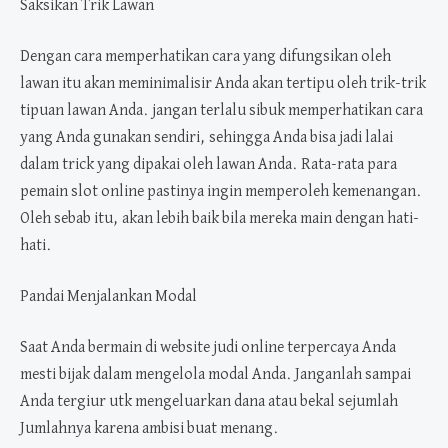
Saksikan Trik Lawan
Dengan cara memperhatikan cara yang difungsikan oleh
lawan itu akan meminimalisir Anda akan tertipu oleh trik-trik
tipuan lawan Anda. jangan terlalu sibuk memperhatikan cara
yang Anda gunakan sendiri, sehingga Anda bisa jadi lalai
dalam trick yang dipakai oleh lawan Anda. Rata-rata para
pemain slot online pastinya ingin memperoleh kemenangan.
Oleh sebab itu, akan lebih baik bila mereka main dengan hati-
hati.
Pandai Menjalankan Modal
Saat Anda bermain di website judi online terpercaya Anda
mesti bijak dalam mengelola modal Anda. Janganlah sampai
Anda tergiur utk mengeluarkan dana atau bekal sejumlah
Jumlahnya karena ambisi buat menang.