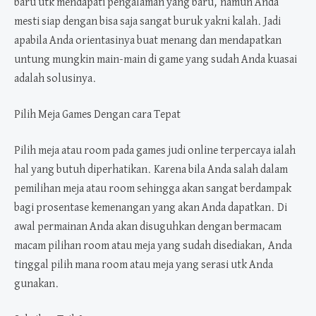
baru utk mendapati pengalaman yang baru, namun Anda
mesti siap dengan bisa saja sangat buruk yakni kalah. Jadi
apabila Anda orientasinya buat menang dan mendapatkan
untung mungkin main-main di game yang sudah Anda kuasai
adalah solusinya.
Pilih Meja Games Dengan cara Tepat
Pilih meja atau room pada games judi online terpercaya ialah
hal yang butuh diperhatikan. Karena bila Anda salah dalam
pemilihan meja atau room sehingga akan sangat berdampak
bagi prosentase kemenangan yang akan Anda dapatkan. Di
awal permainan Anda akan disuguhkan dengan bermacam
macam pilihan room atau meja yang sudah disediakan, Anda
tinggal pilih mana room atau meja yang serasi utk Anda
gunakan.