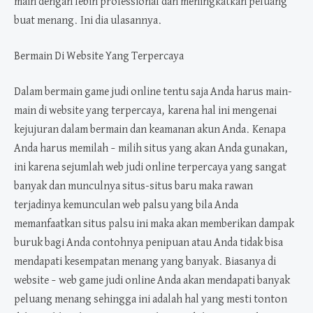
main dengan lebih professional dan meningkatkan peluang
buat menang. Ini dia ulasannya.
Bermain Di Website Yang Terpercaya
Dalam bermain game judi online tentu saja Anda harus main-
main di website yang terpercaya, karena hal ini mengenai
kejujuran dalam bermain dan keamanan akun Anda. Kenapa
Anda harus memilah – milih situs yang akan Anda gunakan,
ini karena sejumlah web judi online terpercaya yang sangat
banyak dan munculnya situs-situs baru maka rawan
terjadinya kemunculan web palsu yang bila Anda
memanfaatkan situs palsu ini maka akan memberikan dampak
buruk bagi Anda contohnya penipuan atau Anda tidak bisa
mendapati kesempatan menang yang banyak. Biasanya di
website – web game judi online Anda akan mendapati banyak
peluang menang sehingga ini adalah hal yang mesti tonton