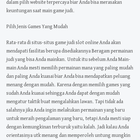
dalam pilih website terpercaya biar Anda bisa merasakan
keuntungan saat main game judi.
Pilih Jenis Games Yang Mudah
Rata-rata di situs-situs game judi slot online Anda akan
mendapati fasilitas berupa disediakannya Beragam permainan
judi yang bisa Anda mainkan. Untuk itu sebelum Anda Main-
main Anda mesti memilih permainan mana yang paling mudah
dan paling Anda kuasai biar Anda bisa mendapatkan peluang
menang dengan mudah. Karena dengan memilih games yang
sudah Anda kuasai sehingga Anda dapat dengan mudah
mengatur taktik buat mengalahkan lawan. Tapi tidak ada
salahnya jika Anda ingin melakukan permainan yang baru
untuk meraih pengalaman yang baru, tetapi Anda mesti siap
dengan kemungkinan terburuk yaitu kalah. Jadi kalau Anda
orientasinya utk menang dan memperoleh untung mungkin