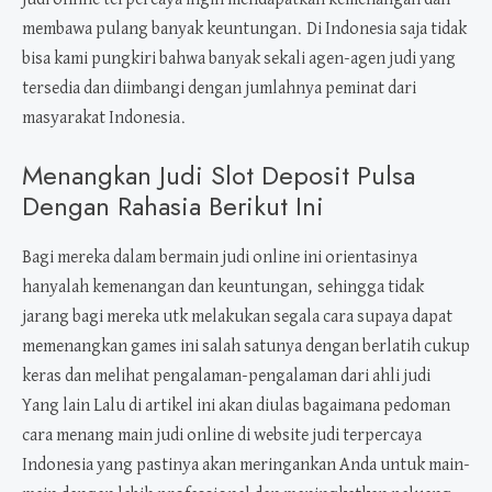
judi online terpercaya ingin mendapatkan kemenangan dan
membawa pulang banyak keuntungan. Di Indonesia saja tidak
bisa kami pungkiri bahwa banyak sekali agen-agen judi yang
tersedia dan diimbangi dengan jumlahnya peminat dari
masyarakat Indonesia.
Menangkan Judi Slot Deposit Pulsa
Dengan Rahasia Berikut Ini
Bagi mereka dalam bermain judi online ini orientasinya
hanyalah kemenangan dan keuntungan, sehingga tidak
jarang bagi mereka utk melakukan segala cara supaya dapat
memenangkan games ini salah satunya dengan berlatih cukup
keras dan melihat pengalaman-pengalaman dari ahli judi
Yang lain Lalu di artikel ini akan diulas bagaimana pedoman
cara menang main judi online di website judi terpercaya
Indonesia yang pastinya akan meringankan Anda untuk main-