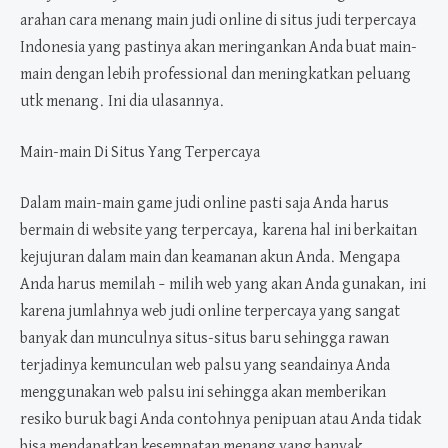
arahan cara menang main judi online di situs judi terpercaya
Indonesia yang pastinya akan meringankan Anda buat main-
main dengan lebih professional dan meningkatkan peluang
utk menang. Ini dia ulasannya.
Main-main Di Situs Yang Terpercaya
Dalam main-main game judi online pasti saja Anda harus
bermain di website yang terpercaya, karena hal ini berkaitan
kejujuran dalam main dan keamanan akun Anda. Mengapa
Anda harus memilah – milih web yang akan Anda gunakan, ini
karena jumlahnya web judi online terpercaya yang sangat
banyak dan munculnya situs-situs baru sehingga rawan
terjadinya kemunculan web palsu yang seandainya Anda
menggunakan web palsu ini sehingga akan memberikan
resiko buruk bagi Anda contohnya penipuan atau Anda tidak
bisa mendapatkan kesempatan menang yang banyak.