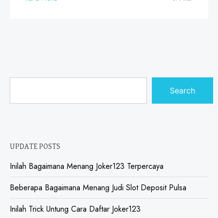
Search
UPDATE POSTS
Inilah Bagaimana Menang Joker123 Terpercaya
Beberapa Bagaimana Menang Judi Slot Deposit Pulsa
Inilah Trick Untung Cara Daftar Joker123