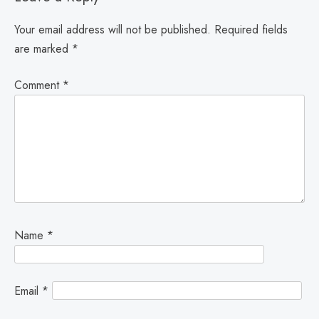
Your email address will not be published.
Required fields
are marked
*
Comment
*
Name
*
Email
*