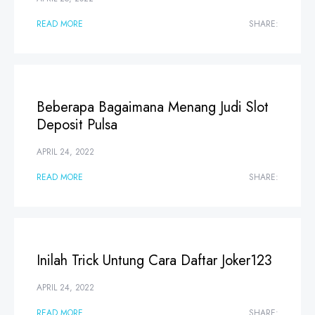
READ MORE
SHARE:
Beberapa Bagaimana Menang Judi Slot
Deposit Pulsa
APRIL 24, 2022
READ MORE
SHARE:
Inilah Trick Untung Cara Daftar Joker123
APRIL 24, 2022
READ MORE
SHARE: