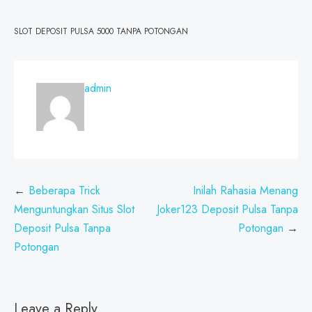
SLOT DEPOSIT PULSA 5000 TANPA POTONGAN
admin
Post
Beberapa Trick
Inilah Rahasia Menang
navigation
Menguntungkan Situs Slot
Joker123 Deposit Pulsa Tanpa
Deposit Pulsa Tanpa
Potongan
Potongan
Leave a Reply