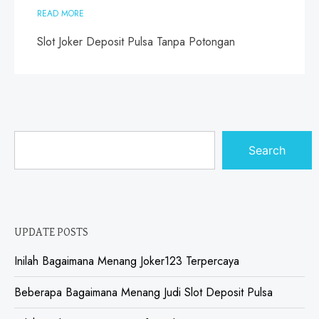
READ MORE
Slot Joker Deposit Pulsa Tanpa Potongan
Search
UPDATE POSTS
Inilah Bagaimana Menang Joker123 Terpercaya
Beberapa Bagaimana Menang Judi Slot Deposit Pulsa