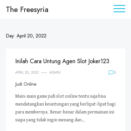
Skip
The Freesyria
to
content
Day:
April 20, 2022
Inilah Cara Untung Agen Slot Joker123
APRIL 20, 2022
ADMIN
0
Judi Online
Main-main game judi slot online tentu saja bisa
mendatangkan keuntungan yang berlipat-lipat bagi
para membernya. Benar-benar dalam permainan ini
siapa yang tidak ingin menang dan…