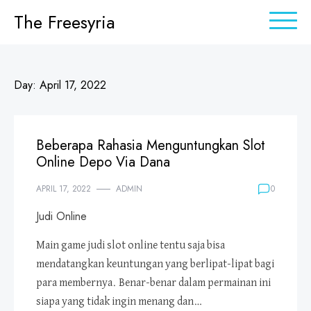
Skip
The Freesyria
to
content
Day:
April 17, 2022
Beberapa Rahasia Menguntungkan Slot
Online Depo Via Dana
APRIL 17, 2022
ADMIN
0
Judi Online
Main game judi slot online tentu saja bisa
mendatangkan keuntungan yang berlipat-lipat bagi
para membernya. Benar-benar dalam permainan ini
siapa yang tidak ingin menang dan…