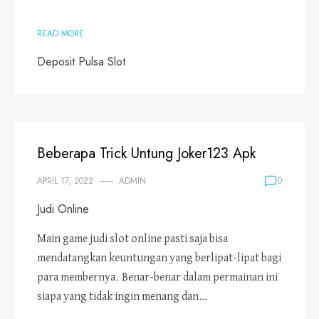
READ MORE
Deposit Pulsa Slot
Beberapa Trick Untung Joker123 Apk
APRIL 17, 2022
ADMIN
0
Judi Online
Main game judi slot online pasti saja bisa
mendatangkan keuntungan yang berlipat-lipat bagi
para membernya. Benar-benar dalam permainan ini
siapa yang tidak ingin menang dan…