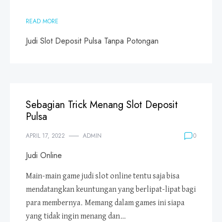
READ MORE
Judi Slot Deposit Pulsa Tanpa Potongan
Sebagian Trick Menang Slot Deposit
Pulsa
APRIL 17, 2022
ADMIN
0
Judi Online
Main-main game judi slot online tentu saja bisa
mendatangkan keuntungan yang berlipat-lipat bagi
para membernya. Memang dalam games ini siapa
yang tidak ingin menang dan…