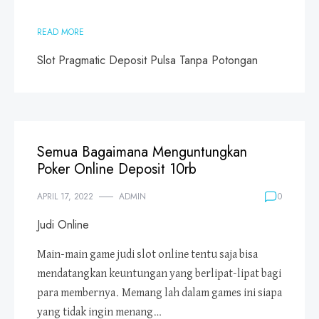
READ MORE
Slot Pragmatic Deposit Pulsa Tanpa Potongan
Semua Bagaimana Menguntungkan
Poker Online Deposit 10rb
APRIL 17, 2022
ADMIN
0
Judi Online
Main-main game judi slot online tentu saja bisa
mendatangkan keuntungan yang berlipat-lipat bagi
para membernya. Memang lah dalam games ini siapa
yang tidak ingin menang…